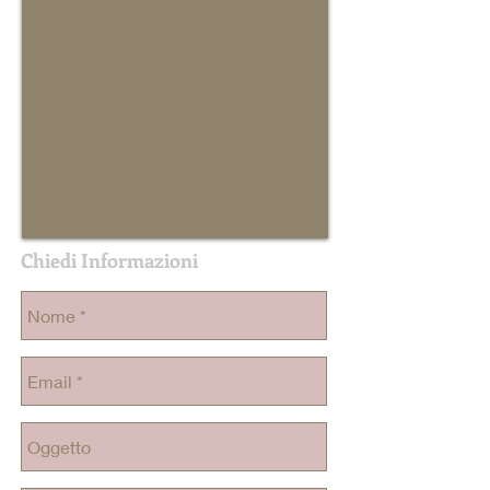
Chiedi Informazioni