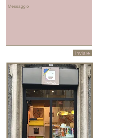
Inviare