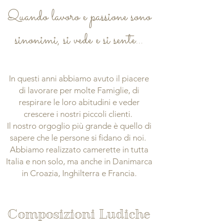
Quando lavoro e passione sono
sinonimi, si vede e si sente...
In questi anni abbiamo avuto il piacere
di lavorare per molte Famiglie, di
respirare le loro abitudini e veder
crescere i nostri piccoli clienti.
Il nostro orgoglio più grande è quello di
sapere che le persone si fidano di noi.
Abbiamo realizzato camerette in tutta
Italia e non solo, ma anche in Danimarca
in Croazia, Inghilterra e Francia.
Composizioni Ludiche