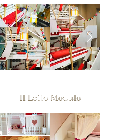
Il Letto Modulo