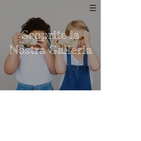
Scoprite la
Nostra Galleria