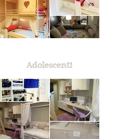
Adolescenti