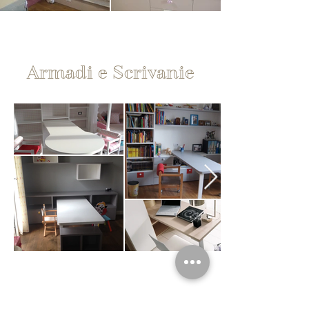
Armadi e Scrivanie