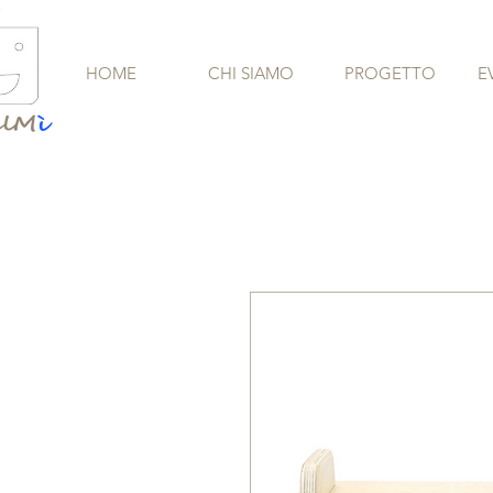
HOME
CHI SIAMO
PROGETTO
E